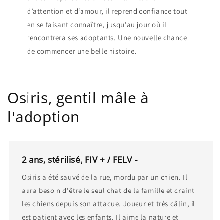
d’attention et d’amour, il reprend confiance tout
en se faisant connaître, jusqu’au jour où il
rencontrera ses adoptants. Une nouvelle chance
de commencer une belle histoire.
Osiris, gentil mâle à
l'adoption
2 ans, stérilisé, FIV + / FELV -
Osiris a été sauvé de la rue, mordu par un chien. Il
aura besoin d'être le seul chat de la famille et craint
les chiens depuis son attaque. Joueur et très câlin, il
est patient avec les enfants. Il aime la nature et