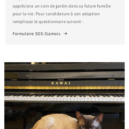
appréciera un coin de jardin dans sa future famille
pour la vie. Pour candidature à son adoption
remplissez le questionnaire suivant :
Formulaire SOS-Siamois