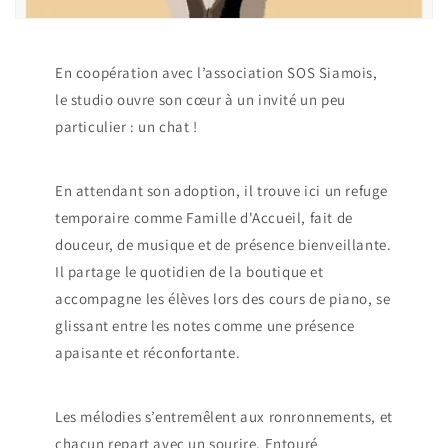
En coopération avec l’association SOS Siamois,
le studio ouvre son cœur à un invité un peu
particulier : un chat !
En attendant son adoption, il trouve ici un refuge
temporaire comme Famille d'Accueil, fait de
douceur, de musique et de présence bienveillante.
Il partage le quotidien de la boutique et
accompagne les élèves lors des cours de piano, se
glissant entre les notes comme une présence
apaisante et réconfortante.
Les mélodies s’entremêlent aux ronronnements, et
chacun repart avec un sourire. Entouré